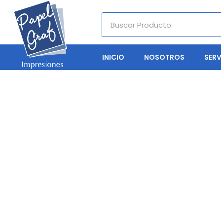
INICIO
NOSOTROS
SERV