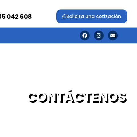
35 042 608
Solicita una cotización
CONTÁCTENOS