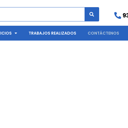
9
ICIOS
TRABAJOS REALIZADOS
CONTÁCTENOS