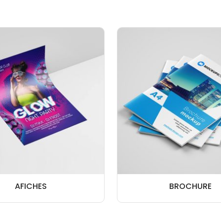
AFICHES
BROCHURE