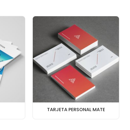
TARJETA PERSONAL MATE