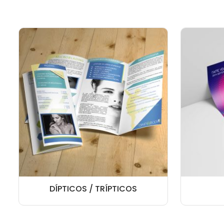
DÍPTICOS / TRÍPTICOS