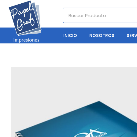
INICIO
NOSOTROS
SERV