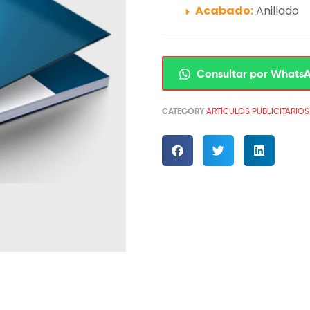
Acabado:
Anillado
Consultar por Whats
CATEGORY
ARTÍCULOS PUBLICITARIOS